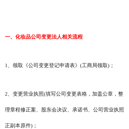
一、化妆品公司变更法人相关流程
1、领取《公司变更登记申请表》(工商局领取)；
2、变更营业执照(填写公司变更表格，加盖公章，整
理章程修正案、股东会决议、承诺书、公司营业执照
正副本原件)；