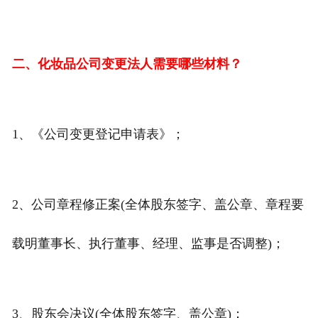
二、化妆品公司变更法人需要哪些材料？
1、《公司变更登记申请表》；
2、公司章程修正案(全体股东签字、盖公章、章程要
载明董事长、执行董事、经理、监事是否调整)；
3、股东会决议(全体股东签字、盖公章)；