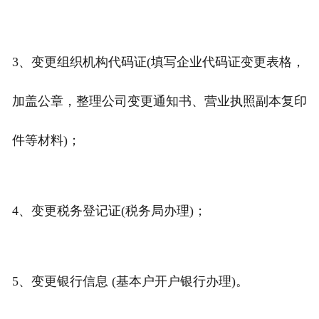
3、变更组织机构代码证(填写企业代码证变更表格，
加盖公章，整理公司变更通知书、营业执照副本复印
件等材料)；
4、变更税务登记证(税务局办理)；
5、变更银行信息 (基本户开户银行办理)。