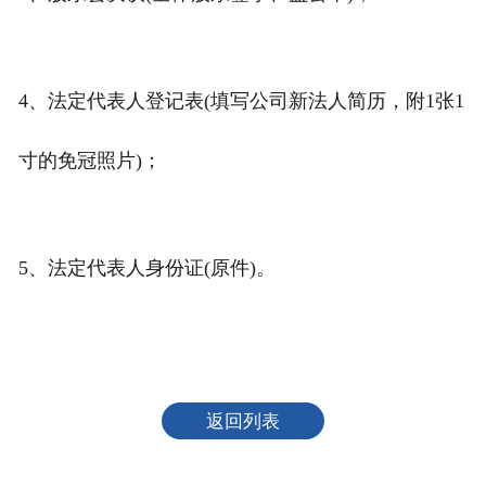
4、法定代表人登记表(填写公司新法人简历，附1张1
寸的免冠照片)；
5、法定代表人身份证(原件)。
返回列表