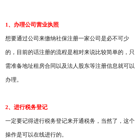
1、办理公司营业执照
想要通过公司来缴纳社保注册一家公司是必不可少
的，目前的话注册的流程是相对来说比较简单的，只
需准备地址租房合同以及法人股东等注册信息就可以
办理。
2、进行税务登记
一定要记得进行税务登记来开通税务，当然了，这个
操作是可以在线进行的。