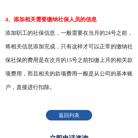
4、添加相关需要缴纳社保人员的信息
添加职工的社保信息，一般需要在当月的24号之前，
将相关信息添加完成，只有这样才可以正常的缴纳社
保社保的费用是在次月的15号之前扣缴上月的相关款
项费用，而且相关的款项费用一般是从公司的基本账
户，直接进行扣除。
返回列表