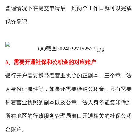
普遍情况下在提交申请后一到两个工作日就可以完成
税务登记。
3、需要开通社保和公积金的对应账户
银行开户需要携带着营业执照的正副本、三个章、法
人身份证原件等，如果还需要缴纳公积金，只有需要
带着营业执照的副本以及公章、法人身份证复印件到
所在地区的行政服务管理局窗口开通相关的社保公积
金账户。