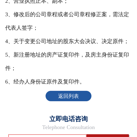
2、营业执照正本、副本；
3、修改后的公司章程或者公司章程修正案，需法定
代表人签字；
4、关于变更公司地址的股东大会决议、决定原件；
5、新注册地址的房产证复印件，及房主身份证复印
件；
6、经办人身份证原件及复印件。
返回列表
立即电话咨询
Telephone Consultation