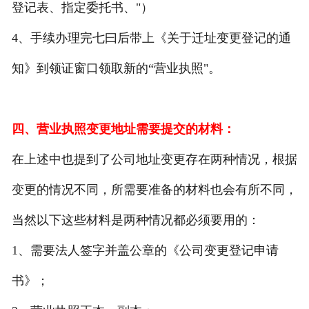
登记表、指定委托书、"）
4、手续办理完七曰后带上《关于迁址变更登记的通
知》到领证窗口领取新的“营业执照"。
四、营业执照变更地址需要提交的材料：
在上述中也提到了公司地址变更存在两种情况，根据
变更的情况不同，所需要准备的材料也会有所不同，
当然以下这些材料是两种情况都必须要用的：
1、需要法人签字并盖公章的《公司变更登记申请
书》；