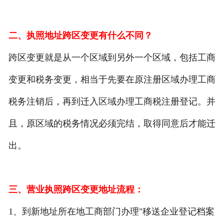
二、执照地址跨区变更有什么不同？
跨区变更就是从一个区域到另外一个区域，包括工商
变更和税务变更，相当于先要在原注册区域办理工商
税务注销后，再到迁入区域办理工商税注册登记。并
且，原区域的税务情况必须完结，取得同意后才能迁
出。
三、营业执照跨区变更地址流程：
1、到新地址所在地工商部门办理"移送企业登记档案