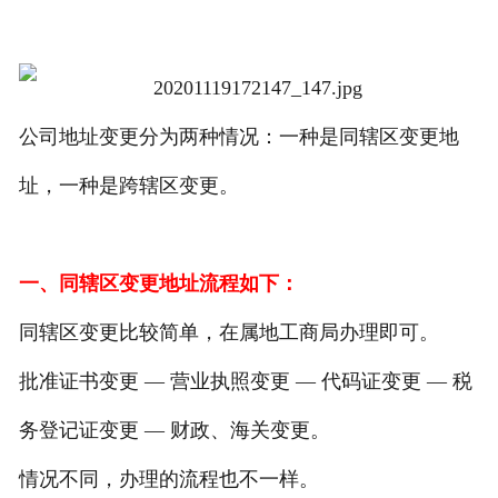
公司地址变更分为两种情况：一种是同辖区变更地
址，一种是跨辖区变更。
一、同辖区变更地址流程如下：
同辖区变更比较简单，在属地工商局办理即可。
批准证书变更 — 营业执照变更 — 代码证变更 — 税
务登记证变更 — 财政、海关变更。
情况不同，办理的流程也不一样。