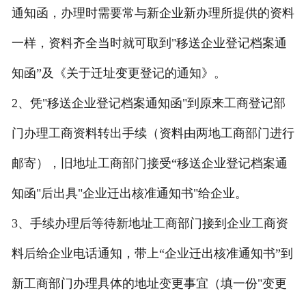
通知函，办理时需要常与新企业新办理所提供的资料
一样，资料齐全当时就可取到"移送企业登记档案通
知函”及《关于迁址变更登记的通知》。
2、凭"移送企业登记档案通知函"到原来工商登记部
门办理工商资料转出手续（资料由两地工商部门进行
邮寄），旧地址工商部门接受“移送企业登记档案通
知函"后出具"企业迁出核准通知书"给企业。
3、手续办理后等待新地址工商部门接到企业工商资
料后给企业电话通知，带上“企业迁出核准通知书”到
新工商部门办理具体的地址变更事宜（填一份"变更