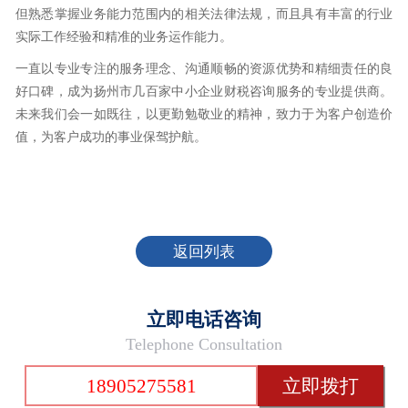
但熟悉掌握业务能力范围内的相关法律法规，而且具有丰富的行业
实际工作经验和精准的业务运作能力。
一直以专业专注的服务理念、沟通顺畅的资源优势和精细责任的良
好口碑，成为扬州市几百家中小企业财税咨询服务的专业提供商。
未来我们会一如既往，以更勤勉敬业的精神，致力于为客户创造价
值，为客户成功的事业保驾护航。
返回列表
立即电话咨询
Telephone Consultation
18905275581
立即拨打