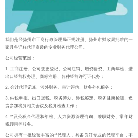
我们是经扬州市工商行政管理局正规注册、扬州市财政局批准的一
家具备记账代理资质的专业财务代理公司。
公司经营范围：
1. 工商注册、公司变更登记、公司注销、增资验资、工商年检、进
出口经营权办理、商标注册、各种经营许可证代办；
2. 会计代理记账、涉外财务、审计评估、财务外包服务；
3. 纳税申报、出口退税、税务筹划、涉税鉴定、税务健康检测、负
责参加税务相关会议及税务检查工作；
4. **及公积金代理和年检、人力资源管理咨询、兼职财务、常年财
税顾问等服务。
公司拥有一批经验丰富的**代理人，具备良好专业的代理平台，不