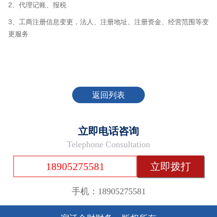
2、代理记账、报税
3、工商注册信息变更，法人、注册地址、注册资金、经营范围等变
更服务
返回列表
立即电话咨询
Telephone Consultation
18905275581
立即拨打
手机：18905275581