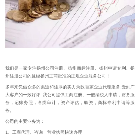
我们是一家专注扬州公司注册、扬州商标注册、扬州申请专利、扬
州注册公司的且经扬州工商批准的正规企业服务公司！
多年来凭借众多的渠道和雄厚的实力为数百家企业代理服务,受到广
大客户的一致好评. 我公司提供工商注册、一般纳税人申请，财务服
务，记账办照，各类审计，资产评估，验资，商标专利申请等服
务。
公司的主要业务为：
1、工商代理、咨询，营业执照快速办理