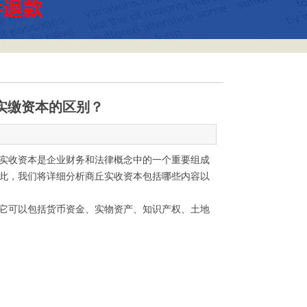
实缴资本的区别？
实收资本是企业财务和法律概念中的一个重要组成
此，我们将详细分析商丘实收资本包括哪些内容以
它可以包括货币资金、实物资产、知识产权、土地