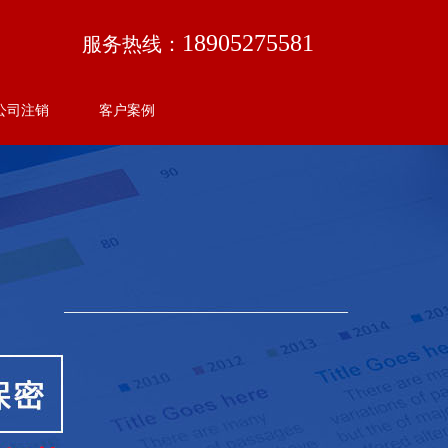
18905275581
服务热线：
公司注销
客户案例