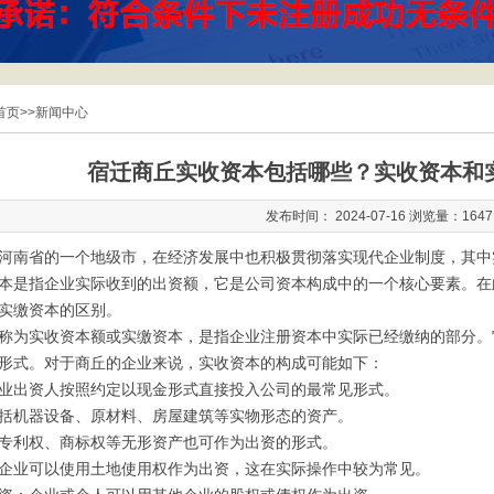
首页
>>
新闻中心
宿迁商丘实收资本包括哪些？实收资本和
发布时间： 2024-07-16 浏览量：1647
河南省的一个地级市，在经济发展中也积极贯彻落实现代企业制度，其中
本是指企业实际收到的出资额，它是公司资本构成中的一个核心要素。在
实缴资本的区别。
称为实收资本额或实缴资本，是指企业注册资本中实际已经缴纳的部分。
形式。对于商丘的企业来说，实收资本的构成可能如下：
业出资人按照约定以现金形式直接投入公司的最常见形式。
括机器设备、原材料、房屋建筑等实物形态的资产。
专利权、商标权等无形资产也可作为出资的形式。
企业可以使用土地使用权作为出资，这在实际操作中较为常见。