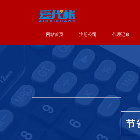
网站首页
注册公司
代理记账