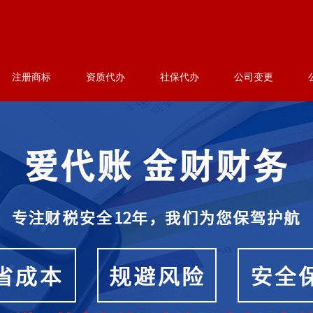
注册商标
资质代办
社保代办
公司变更