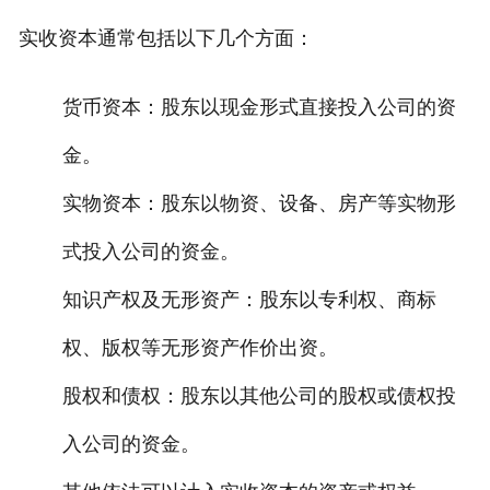
实收资本通常包括以下几个方面：
货币资本：股东以现金形式直接投入公司的资
金。
实物资本：股东以物资、设备、房产等实物形
式投入公司的资金。
知识产权及无形资产：股东以专利权、商标
权、版权等无形资产作价出资。
股权和债权：股东以其他公司的股权或债权投
入公司的资金。