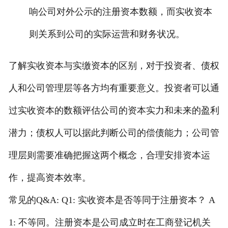
响公司对外公示的注册资本数额，而实收资本
则关系到公司的实际运营和财务状况。
了解实收资本与实缴资本的区别，对于投资者、债权
人和公司管理层等各方均有重要意义。投资者可以通
过实收资本的数额评估公司的资本实力和未来的盈利
潜力；债权人可以据此判断公司的偿债能力；公司管
理层则需要准确把握这两个概念，合理安排资本运
作，提高资本效率。
常见的Q&A: Q1: 实收资本是否等同于注册资本？ A
1: 不等同。注册资本是公司成立时在工商登记机关