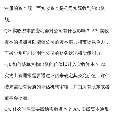
注册的资本额，而实收资本是公司实际收到的出资
额。
Q2: 实收资本的变动会对公司有什么影响？ A2: 实收
资本的增加可以增强公司的资本实力和市场竞争力，
而减少则可能会削弱公司的财务状况和偿债能力。
Q3: 如何核算实物出资的价值以计入实收资本？ A3:
实物出资通常需要通过评估来确定其公允价值，评估
结果需经有资质的评估机构审核，并由所有股东或者
董事会批准。
Q4: 什么时候需要缴纳实缴资本？ A4: 实缴资本通常