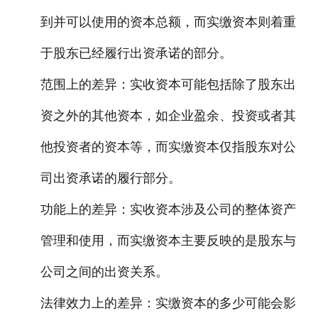
到并可以使用的资本总额，而实缴资本则着重
于股东已经履行出资承诺的部分。
范围上的差异：实收资本可能包括除了股东出
资之外的其他资本，如企业盈余、投资或者其
他投资者的资本等，而实缴资本仅指股东对公
司出资承诺的履行部分。
功能上的差异：实收资本涉及公司的整体资产
管理和使用，而实缴资本主要反映的是股东与
公司之间的出资关系。
法律效力上的差异：实缴资本的多少可能会影