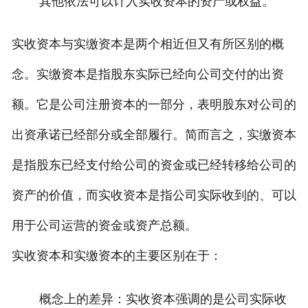
其他依法可以计入实收资本的资产或权益。
实收资本与实缴资本是两个相近但又有所区别的概
念。实缴资本是指股东实际已经向公司交付的出资
额。它是公司注册资本的一部分，表明股东对公司的
出资承诺已经部分或全部履行。简而言之，实缴资本
是指股东已经支付给公司的资金或已经转移给公司的
资产的价值，而实收资本是指公司实际收到的、可以
用于公司运营的资金或资产总额。
实收资本和实缴资本的主要区别在于：
概念上的差异：实收资本强调的是公司实际收