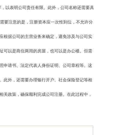
字样，以表明公司责任有限。此外，公司名称还需要具
。需要注意的是，注册资本应一次性到位，不允许分
应根据公司的主营业务来确定，避免涉及与公司实
址可以是商住两用的房屋，也可以是办公楼。但需
照申请书、法定代表人身份证明、公司章程等。这
。此外，还需要办理银行开户、社会保险登记等相
相关政策，确保顺利完成公司注册。在此过程中，