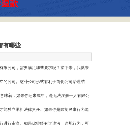
都有哪些
有限公司，需要满足哪些要求呢？接下来，我就来
立的公司。这种公司形式有利于简化公司治理结
这意味着，如果你还未成年，是无法注册一人有限公
才能独立承担法律责任。如果你是限制民事行为能
行进行审查。如果你曾经有过违法、违规行为，可