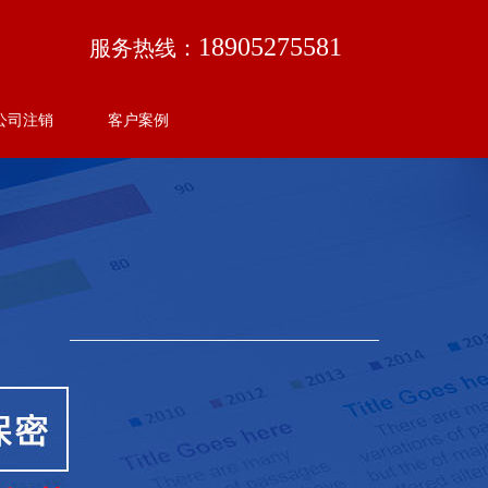
18905275581
服务热线：
公司注销
客户案例