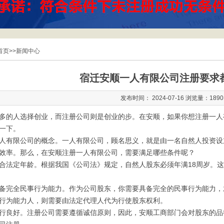
首页
>>
新闻中心
宿迁安顺一人有限公司注册要求
发布时间： 2024-07-16 浏览量：1890
多的人选择创业，而注册公司则是创业的步。在安顺，如果你想注册一人
一下。
人有限公司的概念。一人有限公司，顾名思义，就是由一名自然人投资设
效率。那么，在安顺注册一人有限公司，需要满足哪些条件呢？
合法定年龄。根据我国《公司法》规定，自然人股东必须年满18周岁。
备完全民事行为能力。作为公司股东，你需要具备完全的民事行为能力，
行为能力人，则需要由法定代理人代为行使股东权利。
行良好。注册公司需要遵循诚信原则，因此，安顺工商部门会对股东的品