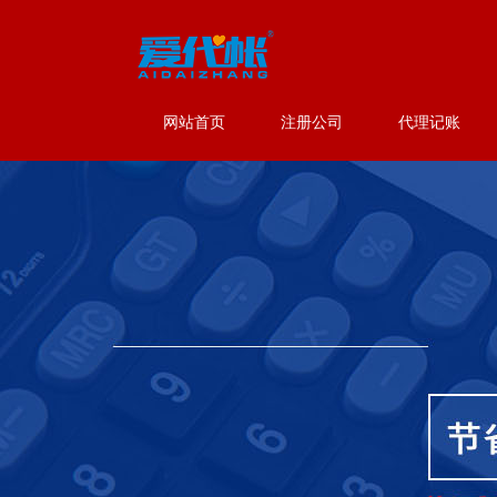
网站首页
注册公司
代理记账