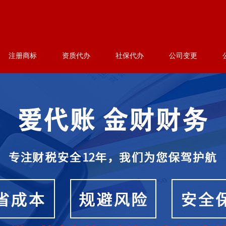
注册商标
资质代办
社保代办
公司变更