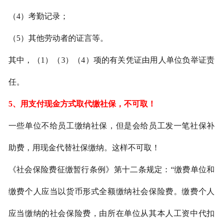
（
4）考勤记录；
（
5）其他劳动者的证言等。
其中，（
1）（3）（4）项的有关凭证由用人单位负举证责
任。
5、
用支付现金方式取代缴社保，不可取！
一些单位不给员工缴纳社保，但是会给员工发一笔社保补
助费，用现金代替社保缴纳。这样不可取！
《社会保险费征缴暂行条例》第十二条规定：
“缴费单位和
缴费个人应当以货币形式全额缴纳社会保险费。缴费个人
应当缴纳的社会保险费，由所在单位从其本人工资中代扣