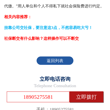
代缴。”用人单位和个人不得私下就社会保险费进行约定。
相关内容推荐：
挂靠公司交社保，要注意这3点，不然容易吃大亏！
社保断交有什么影响？这样操作可以不断交
返回列表
立即电话咨询
Telephone Consultation
18905275581
立即拨打
手机：18905275581