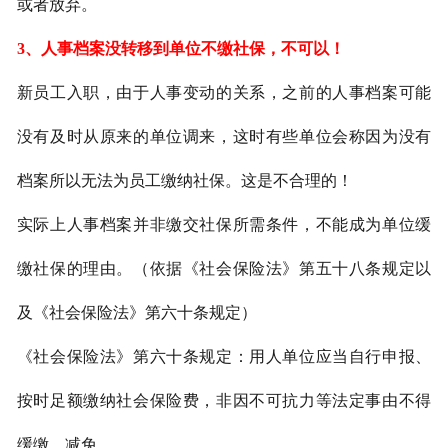
或者放弃。
3、
人事档案没转移到单位不缴社保，不可以！
新员工入职，由于人事变动的关系，之前的人事档案可能
没有及时从原来的单位调来，这时有些单位会称因为没有
档案所以无法为员工缴纳社保。这是不合理的！
实际上人事档案并非缴交社保所需条件，不能成为单位缓
缴社保的理由。（依据《社会保险法》第五十八条规定以
及《社会保险法》第六十条规定）
《社会保险法》第六十条规定：用人单位应当自行申报、
按时足额缴纳社会保险费，非因不可抗力等法定事由不得
缓缴、减免。