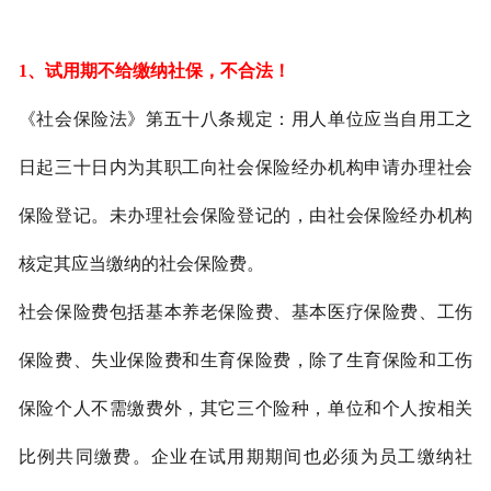
1、
试用期不给缴纳社保，不合法！
《社会保险法》第五十八条规定：用人单位应当自用工之
日起三十日内为其职工向社会保险经办机构申请办理社会
保险登记。未办理社会保险登记的，由社会保险经办机构
核定其应当缴纳的社会保险费。
社会保险费包括基本养老保险费、基本医疗保险费、工伤
保险费、失业保险费和生育保险费，除了生育保险和工伤
保险个人不需缴费外，其它三个险种，单位和个人按相关
比例共同缴费。企业在试用期期间也必须为员工缴纳社