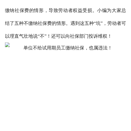
缴纳社保费的情形，导致劳动者权益受损。
小编为大家
总
结了五种不缴纳社保费的情形。遇到这五种
“坑”，劳动者可
以理直气壮地说“不”！还可以向社保部门投诉维权！