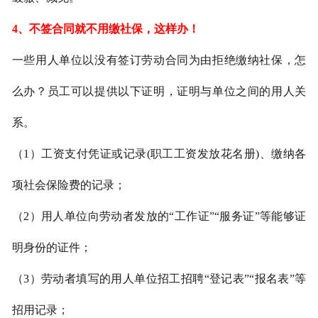
4、
不签合同就不用缴社保，这样办！
一些用人单位以没有签订劳动合同为由拒绝缴纳社保，怎
么办？员工可以提供以下证明，证明与单位之间的用人关
系。
（
1）工资支付凭证或记录(职工工资发放花名册)、缴纳各
项社会保险费的记录；
（
2）用人单位向劳动者发放的“工作证”“服务证”等能够证
明身份的证件；
（
3）劳动者填写的用人单位招工招聘“登记表”“报名表”等
招用记录；