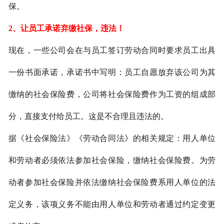
保。
2、
让员工承诺弃缴社保，违法！
现在，一些公司会在与员工签订劳动合同时要求员工出具
一份书面承诺，承诺书中写明：员工自愿放弃该公司为其
缴纳的社会保险费，公司将社会保险费作为工资的组成部
分，直接支付给员工。这是不合理且违法的。
据《社会保险法》《劳动合同法》的相关规定：用人单位
和劳动者必须依法参加社会保险，缴纳社会保险费
。
为劳
动者参加社会保险并依法缴纳社会保险费系用人单位的法
定义务，该项义务不能由用人单位和劳动者通过约定变更