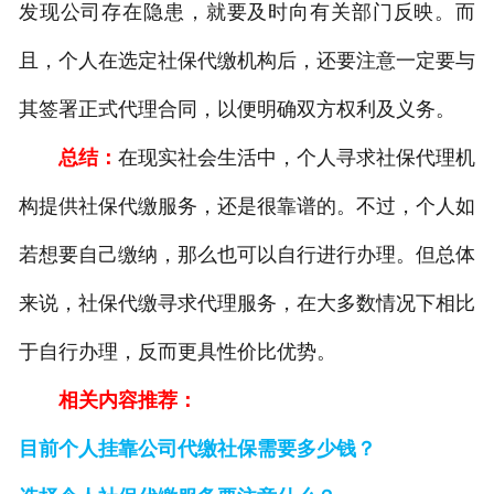
发现公司存在隐患，就要及时向有关部门反映。而
且，个人在选定社保代缴机构后，还要注意一定要与
其签署正式代理合同，以便明确双方权利及义务。
总结：
在现实社会生活中，个人寻求社保代理机
构提供社保代缴服务，还是很靠谱的。不过，个人如
若想要自己缴纳，那么也可以自行进行办理。但总体
来说，社保代缴寻求代理服务，在大多数情况下相比
于自行办理，反而更具性价比优势。
相关内容推荐：
目前个人挂靠公司代缴社保需要多少钱？