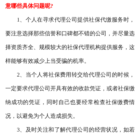
意哪些具体问题呢?
1、个人在寻求代理公司提供社保代缴服务时，
要注意选择那些信誉和口碑都不错的公司，并尽量选
择资质齐全、规模较大的社保代理机构提供服务，这
样能够有效减少上当受骗的机率。
2、当个人将社保费用转交给代理公司的时候，
一定要求代理公司开具有效的收款凭证，或者社保缴
纳成功的凭证，同时自己也要经常检查社保缴费情
况，以避免为个人造成损失。
3、及时关注和了解代理公司的经营状况，如若