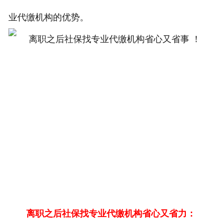
业代缴机构的优势。
离职之后社保找专业代缴机构省心又省力：