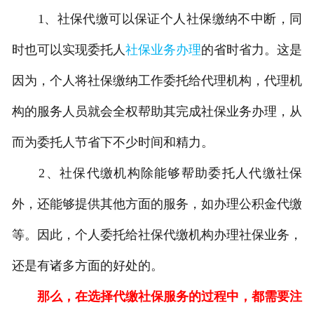
1、社保代缴可以保证个人社保缴纳不中断，同
时也可以实现委托人
社保业务办理
的省时省力。这是
因为，个人将社保缴纳工作委托给代理机构，代理机
构的服务人员就会全权帮助其完成社保业务办理，从
而为委托人节省下不少时间和精力。
2、社保代缴机构除能够帮助委托人代缴社保
外，还能够提供其他方面的服务，如办理公积金代缴
等。因此，个人委托给社保代缴机构办理社保业务，
还是有诸多方面的好处的。
那么，在选择代缴社保服务的过程中，都需要注